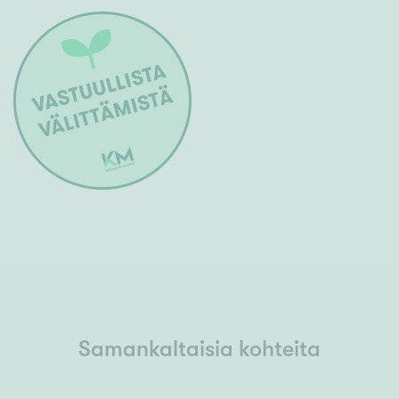
Samankaltaisia kohteita