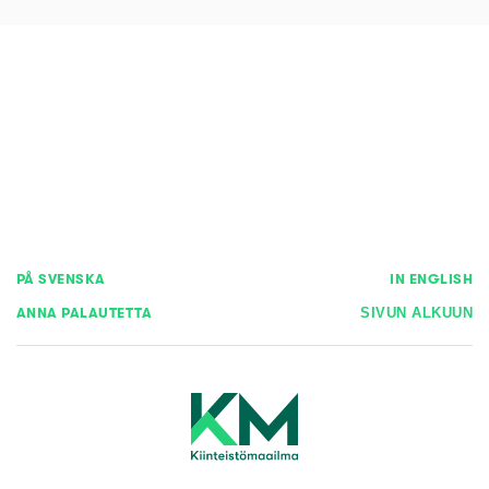
PÅ SVENSKA
IN ENGLISH
ANNA PALAUTETTA
SIVUN ALKUUN