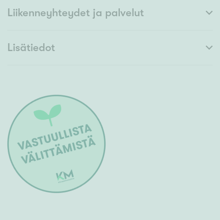
Liikenneyhteydet ja palvelut
Lisätiedot