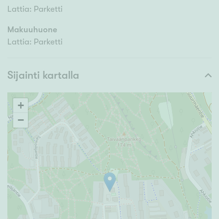
Lattia: Parketti
Makuuhuone
Lattia: Parketti
Sijainti kartalla
+
−