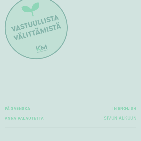
PÅ SVENSKA
IN ENGLISH
ANNA PALAUTETTA
SIVUN ALKUUN