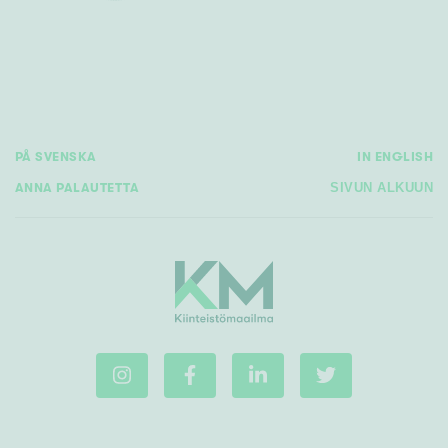
PÅ SVENSKA
IN ENGLISH
ANNA PALAUTETTA
SIVUN ALKUUN