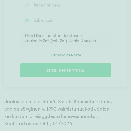
Tietosuojaseloste
OTA YHTEYTTÄ
Jaalassa on jalo elämä. Sinulle lämminhenkinen,
vaalea sävyinen v. 1990 valmistunut koti Jaalan
keskustan läheisyydestä loma-asunnoksi.
Kuntotarkastus tehty 06/2026.