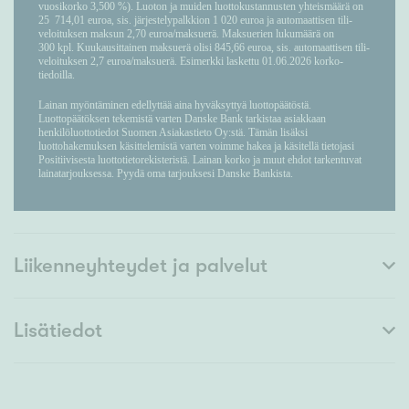
Liikenneyhteydet ja palvelut
Lisätiedot