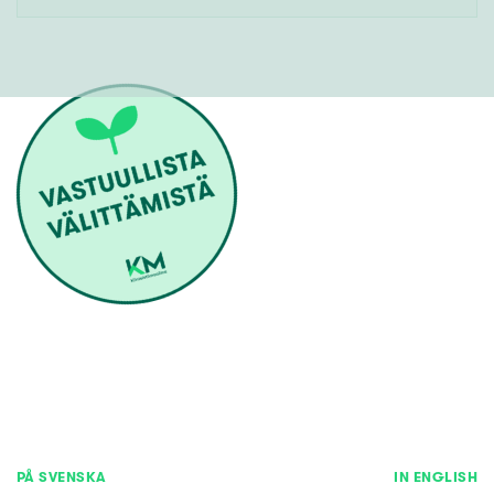
PÅ SVENSKA
IN ENGLISH