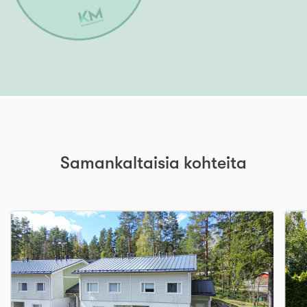
Samankaltaisia kohteita