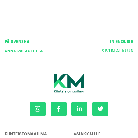
PÅ SVENSKA
IN ENGLISH
ANNA PALAUTETTA
SIVUN ALKUUN
KIINTEISTÖMAAILMA
ASIAKKAILLE