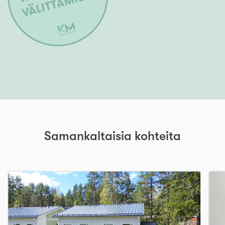
Samankaltaisia kohteita