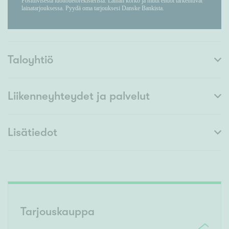
Taloyhtiö
Liikenneyhteydet ja palvelut
Lisätiedot
Tarjouskauppa