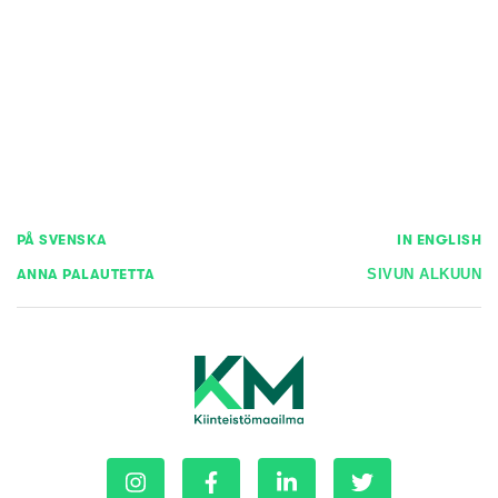
PÅ SVENSKA
IN ENGLISH
ANNA PALAUTETTA
SIVUN ALKUUN