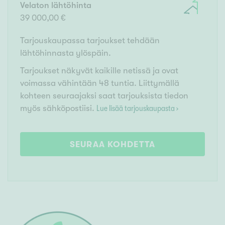
Velaton lähtöhinta
39 000,00 €
Tarjouskaupassa tarjoukset tehdään
lähtöhinnasta ylöspäin.
Tarjoukset näkyvät kaikille netissä ja ovat
voimassa vähintään 48 tuntia. Liittymällä
kohteen seuraajaksi saat tarjouksista tiedon
myös sähköpostiisi.
Lue lisää tarjouskaupasta ›
SEURAA KOHDETTA