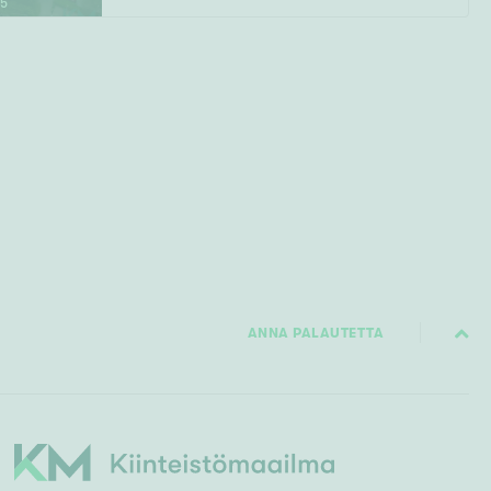
15
ANNA PALAUTETTA