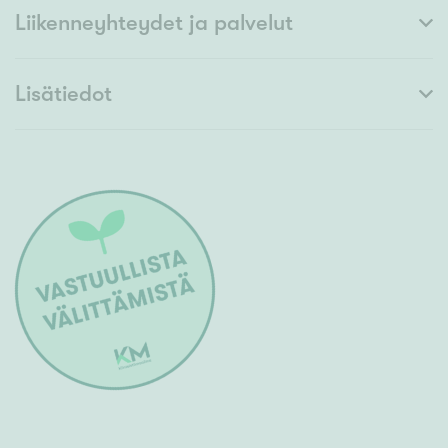
Liikenneyhteydet ja palvelut
Lisätiedot