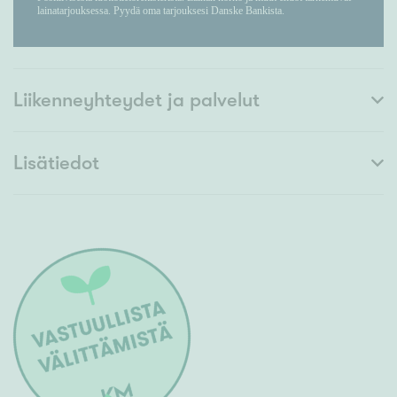
Liikenneyhteydet ja palvelut
Lisätiedot