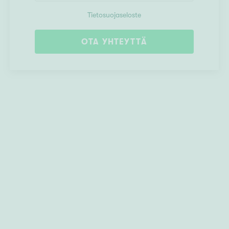
Tietosuojaseloste
OTA YHTEYTTÄ