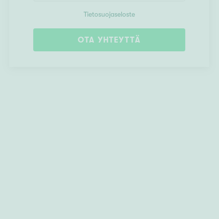
Tietosuojaseloste
OTA YHTEYTTÄ