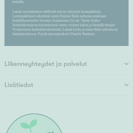
Liikenneyhteydet ja palvelut
Lisätiedot