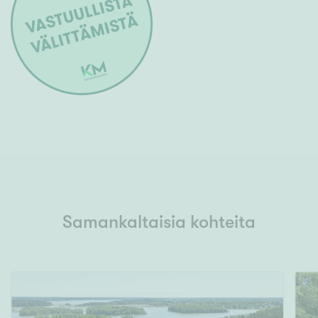
Samankaltaisia kohteita