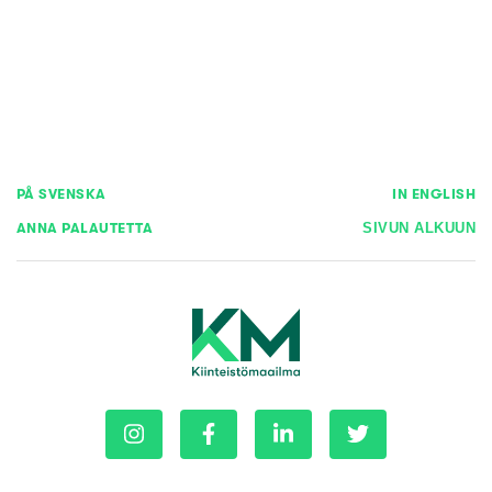
PÅ SVENSKA
IN ENGLISH
ANNA PALAUTETTA
SIVUN ALKUUN