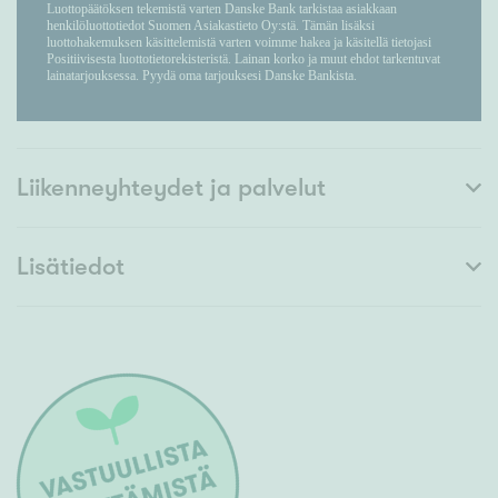
Liikenneyhteydet ja palvelut
Lisätiedot