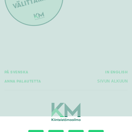
PÅ SVENSKA
IN ENGLISH
ANNA PALAUTETTA
SIVUN ALKUUN