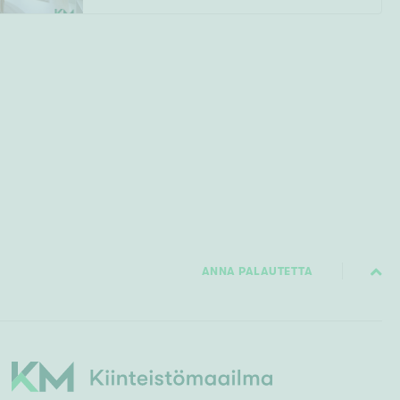
ANNA PALAUTETTA