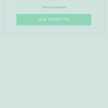
Tietosuojaseloste
OTA YHTEYTTÄ