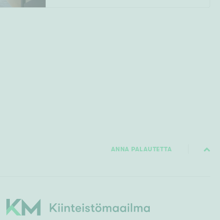
ANNA PALAUTETTA