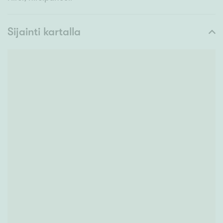
Sijainti kartalla