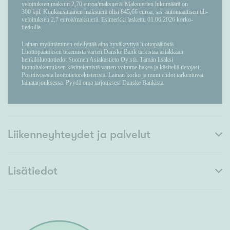
Liikenneyhteydet ja palvelut
Lisätiedot