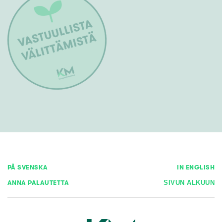
PÅ SVENSKA
IN ENGLISH
ANNA PALAUTETTA
SIVUN ALKUUN