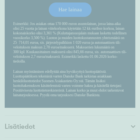
Lisätiedot