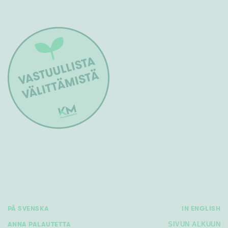
PÅ SVENSKA
IN ENGLISH
ANNA PALAUTETTA
SIVUN ALKUUN