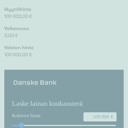
Myyntihinta
109 000,00 €
Velkaosuus
0,00 €
Velaton hinta
109 000,00 €