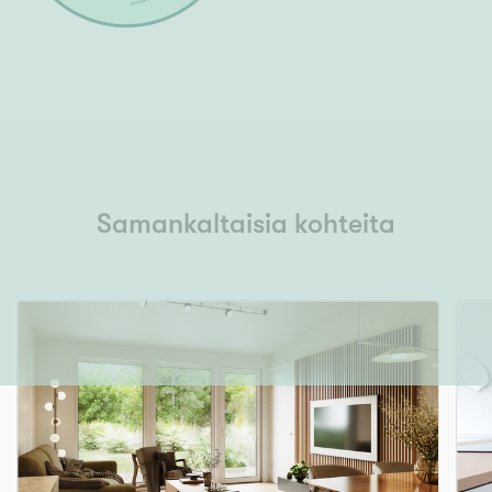
Samankaltaisia kohteita