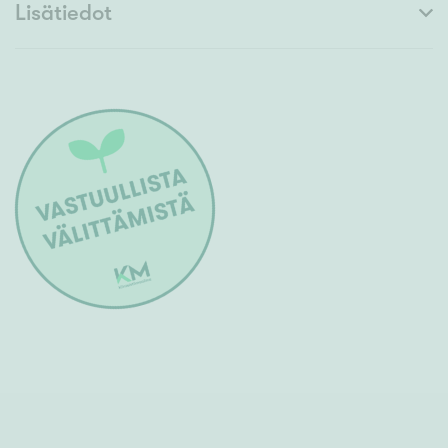
Lisätiedot