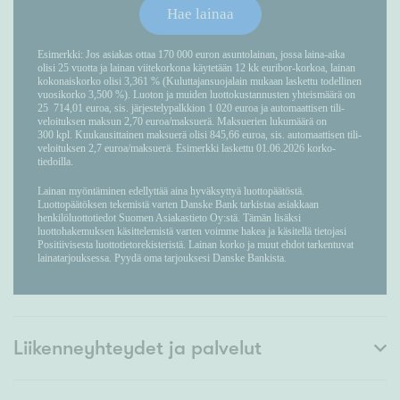
Liikenneyhteydet ja palvelut