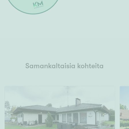
Samankaltaisia kohteita