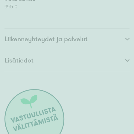
945 €
Liikenneyhteydet ja palvelut
Lisätiedot