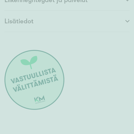
Lisätiedot