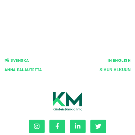
PÅ SVENSKA
IN ENGLISH
ANNA PALAUTETTA
SIVUN ALKUUN