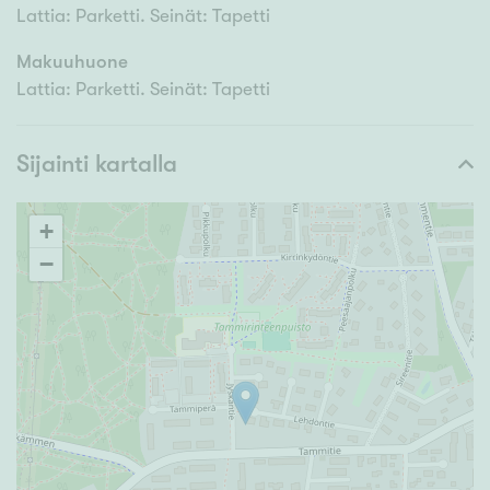
Lattia: Parketti. Seinät: Tapetti
Makuuhuone
Lattia: Parketti. Seinät: Tapetti
Sijainti kartalla
+
−