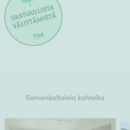
Samankaltaisia kohteita