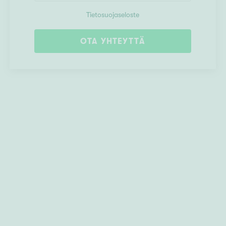
Tietosuojaseloste
OTA YHTEYTTÄ