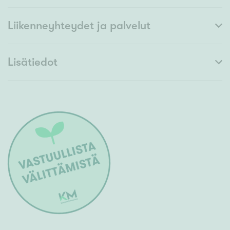
Liikenneyhteydet ja palvelut
Lisätiedot