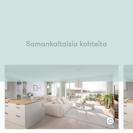
Samankaltaisia kohteita