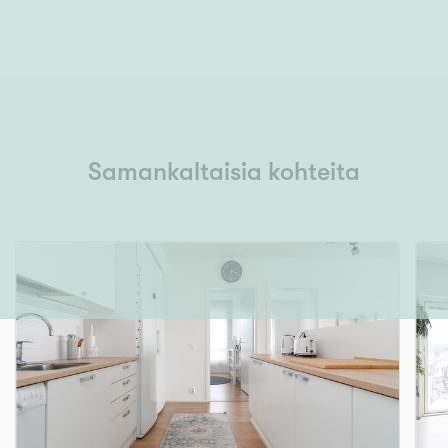
Samankaltaisia kohteita