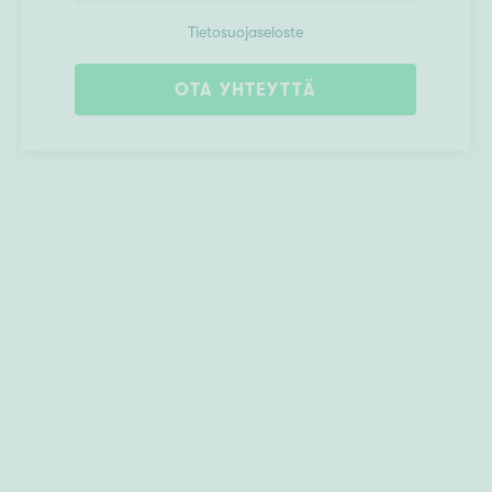
Tietosuojaseloste
OTA YHTEYTTÄ