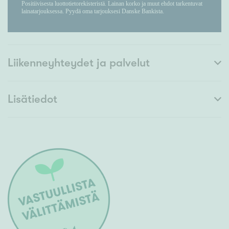
Liikenneyhteydet ja palvelut
Lisätiedot