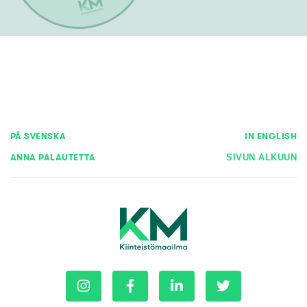
PÅ SVENSKA
IN ENGLISH
ANNA PALAUTETTA
SIVUN ALKUUN