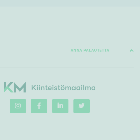
ANNA PALAUTETTA