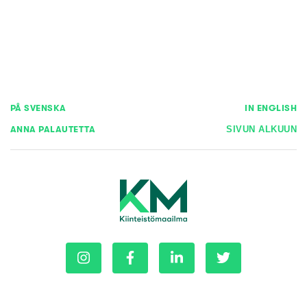
PÅ SVENSKA
IN ENGLISH
ANNA PALAUTETTA
SIVUN ALKUUN