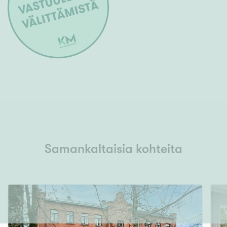
Samankaltaisia kohteita