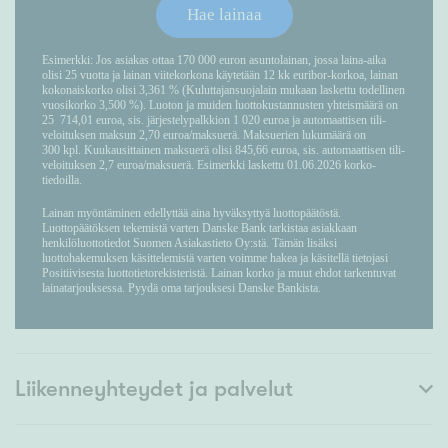
Liikenneyhteydet ja palvelut