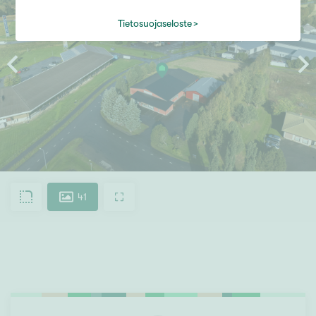
Tietosuojaseloste
41