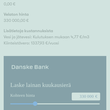
0,00 €
Velaton hinta
330 000,00 €
Lisätietoja kustannuksista
Vesi ja jätevesi: Kulutuksen mukaan 4,77 €/m3
Kiinteistövero: 1337,93 €/vuosi