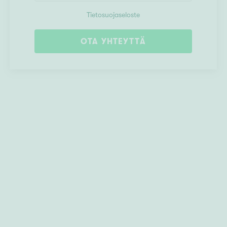
Tietosuojaseloste
OTA YHTEYTTÄ