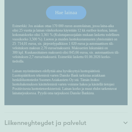
Liikenneyhteydet ja palvelut