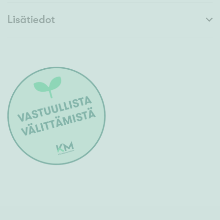
Lisätiedot