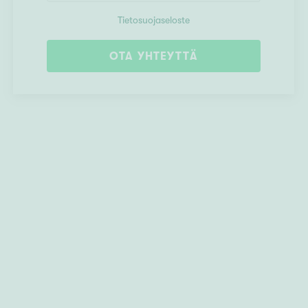
Tietosuojaseloste
OTA YHTEYTTÄ