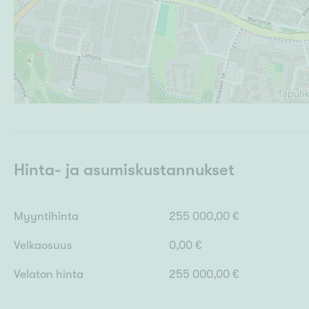
Hinta- ja asumiskustannukset
Myyntihinta
255 000,00 €
Velkaosuus
0,00 €
Velaton hinta
255 000,00 €