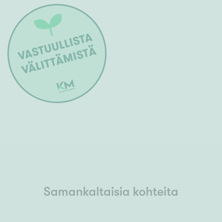
Samankaltaisia kohteita