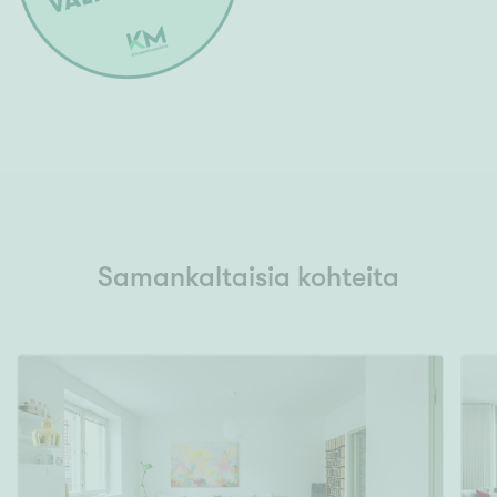
Samankaltaisia kohteita