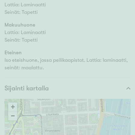
Lattia: Laminaatti
Seinät: Tapetti
Makuuhuone
Lattia: Laminaatti
Seinät: Tapetti
Eteinen
Iso eteishuone, jossa peilikaapistot. Lattia: laminaatti,
seinät: maalattu.
Sijainti kartalla
+
−