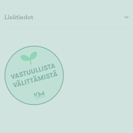
Lisätiedot