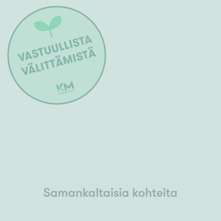
Samankaltaisia kohteita