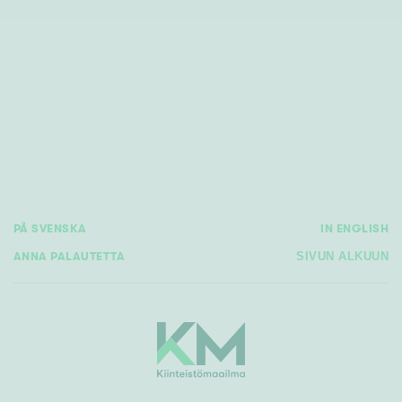
PÅ SVENSKA
IN ENGLISH
ANNA PALAUTETTA
SIVUN ALKUUN