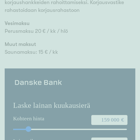
korjaushankkeiden rahoittamiseksi. Korjausvastike
rahastoidaan korjausrahastoon
Vesimaksu
Perusmaksu 20 € / kk / hlö
Muut maksut
Saunamaksu: 15 € / kk