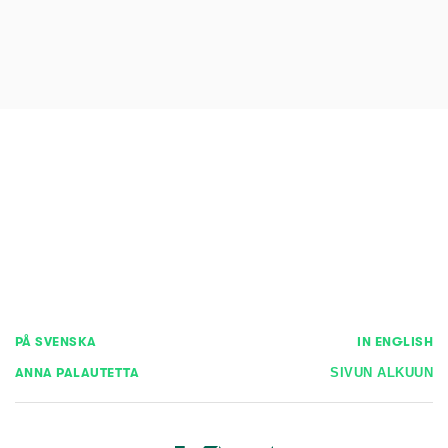
PÅ SVENSKA
IN ENGLISH
ANNA PALAUTETTA
SIVUN ALKUUN