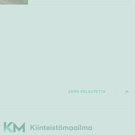
ANNA PALAUTETTA