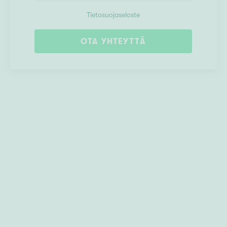
Tietosuojaseloste
OTA YHTEYTTÄ