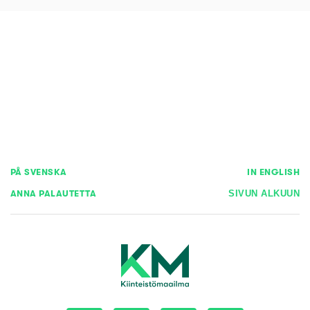
PÅ SVENSKA
IN ENGLISH
ANNA PALAUTETTA
SIVUN ALKUUN