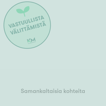
Samankaltaisia kohteita