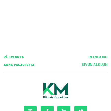
PÅ SVENSKA
IN ENGLISH
ANNA PALAUTETTA
SIVUN ALKUUN