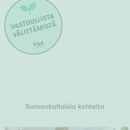
Samankaltaisia kohteita