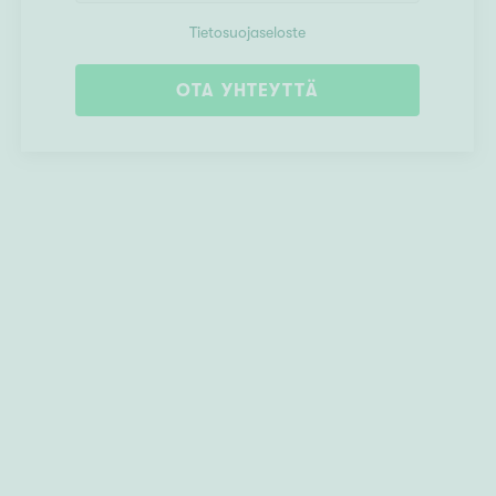
Tietosuojaseloste
OTA YHTEYTTÄ