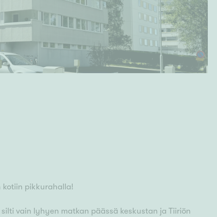
 kotiin pikkurahalla!
silti vain lyhyen matkan päässä keskustan ja Tiiriön