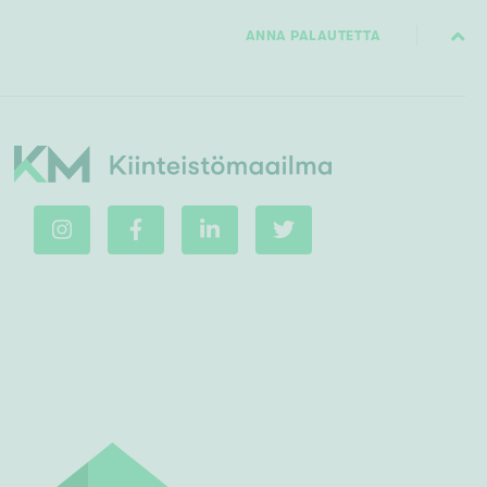
ANNA PALAUTETTA