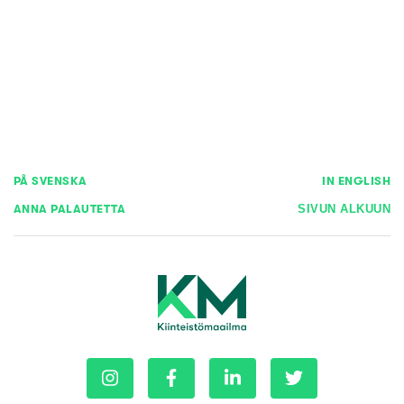
PÅ SVENSKA
IN ENGLISH
ANNA PALAUTETTA
SIVUN ALKUUN