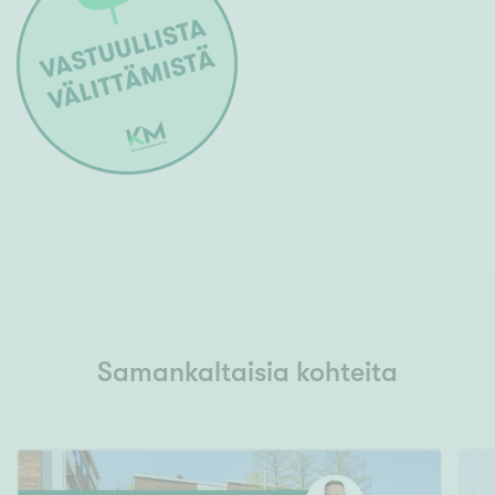
Samankaltaisia kohteita