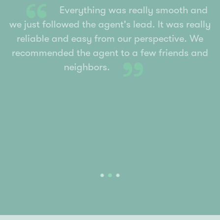
“
Everything was really smooth and
we just followed the agent's lead. It was really
reliable and easy from our perspective. We
recommended the agent to a few friends and
o
”
neighbors.