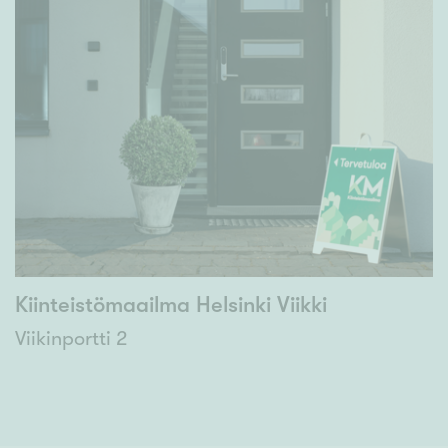
Kiinteistömaailma Helsinki Viikki
Viikinportti 2