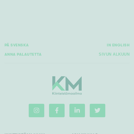
PÅ SVENSKA
IN ENGLISH
ANNA PALAUTETTA
SIVUN ALKUUN