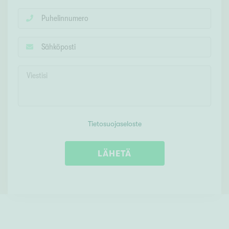
Tietosuojaseloste
LÄHETÄ