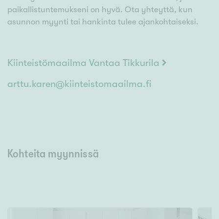
paikallistuntemukseni on hyvä. Ota yhteyttä, kun
asunnon myynti tai hankinta tulee ajankohtaiseksi.
Kiinteistömaailma Vantaa Tikkurila
arttu.karen@kiinteistomaailma.fi
Kohteita myynnissä