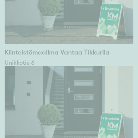
Kiinteistömaailma Vantaa Tikkurila
Unikkotie 6